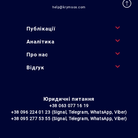
help@krymsos.com
Публікації
Аналітика
Про нас
Відгук
Юридичні питання
+38 063 077 16 19
+38 096 224 01 23 (Signal, Telegram, WhatsApp, Viber)
+38 095 277 53 55 (Signal, Telegram, WhatsApp, Viber)