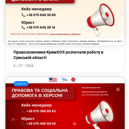
Правозахисники КримSOS розпочали роботу в
Сумській області
3 / 07 / 2026
Новини