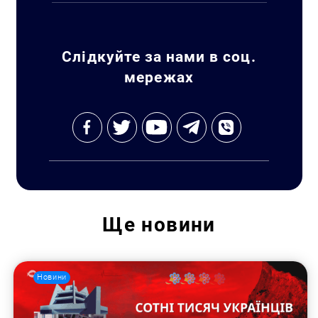
Слідкуйте за нами в соц.
мережах
Ще
новини
Новини