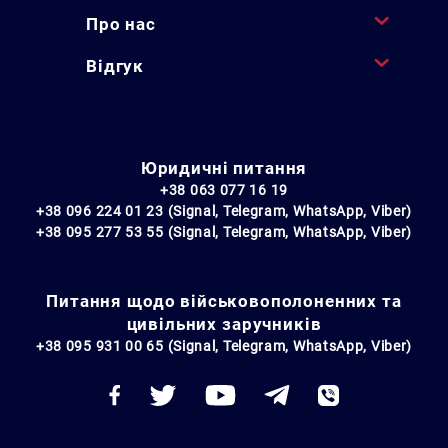
Про нас
Відгук
Юридичні питання
+38 063 077 16 19
+38 096 224 01 23 (Signal, Telegram, WhatsApp, Viber)
+38 095 277 53 55 (Signal, Telegram, WhatsApp, Viber)
Питання щодо військовополоненних та
цивільних заручників
+38 095 931 00 65 (Signal, Telegram, WhatsApp, Viber)