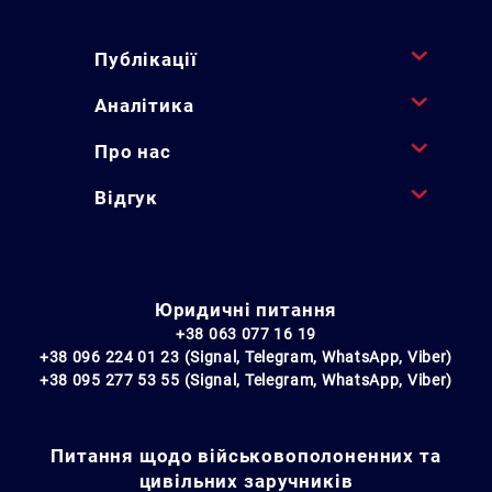
Публікації
Аналітика
Про нас
Відгук
Юридичні питання
+38 063 077 16 19
+38 096 224 01 23 (Signal, Telegram, WhatsApp, Viber)
+38 095 277 53 55 (Signal, Telegram, WhatsApp, Viber)
Питання щодо військовополоненних та
цивільних заручників