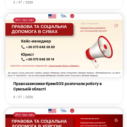
2 / 07 / 2026
ЗМІ про нас
Правозахисники КримSOS розпочали роботу в
Сумській області
3 / 07 / 2026
ЗМІ про нас