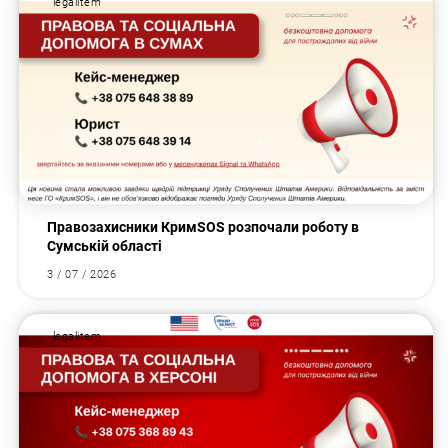
legalitem
Правозахисники КримSOS розпочали роботу в
Сумській області
3 / 07 / 2026
legalitem