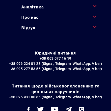
Аналітика
Про нас
Відгук
Юридичні питання
+38 063 077 16 19
+38 096 224 01 23 (Signal, Telegram, WhatsApp, Viber)
+38 095 277 53 55 (Signal, Telegram, WhatsApp, Viber)
Питання щодо військовополоненних та
цивільних заручників
+38 095 931 00 65 (Signal, Telegram, WhatsApp, Viber)