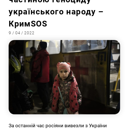
українського народу –
КримSOS
9 / 04 / 2022
За останній час росіяни вивезли з України