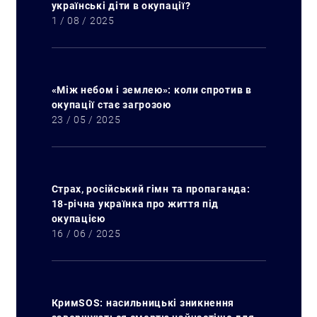
українські діти в окупації?
1 / 08 / 2025
«Між небом і землею»: коли спротив в
окупації стає загрозою
23 / 05 / 2025
Страх, російський гімн та пропаганда:
18-річна українка про життя під
окупацією
16 / 06 / 2025
КримSOS: насильницькі зникнення