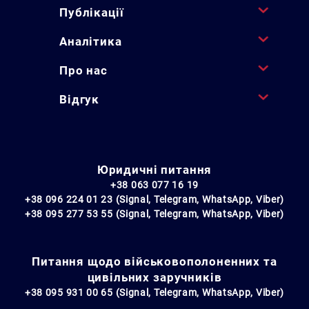
Публікації
Аналітика
Про нас
Відгук
Юридичні питання
+38 063 077 16 19
+38 096 224 01 23 (Signal, Telegram, WhatsApp, Viber)
+38 095 277 53 55 (Signal, Telegram, WhatsApp, Viber)
Питання щодо військовополоненних та
цивільних заручників
+38 095 931 00 65 (Signal, Telegram, WhatsApp, Viber)