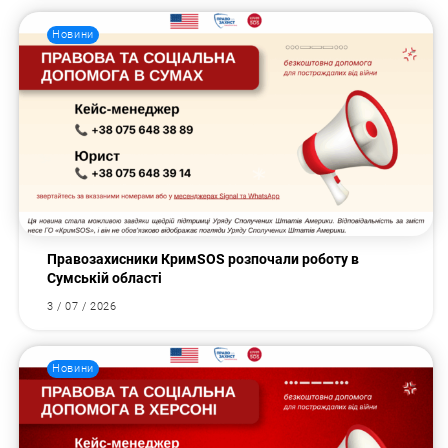
Новини
Правозахисники КримSOS розпочали роботу в
Сумській області
3 / 07 / 2026
Новини