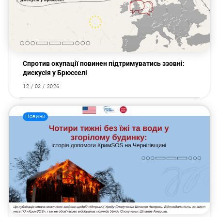
Спротив окупації повинен підтримуватись ззовні:
дискусія у Брюсселі
12 / 02 / 2026
Новини