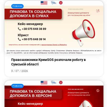
Новини
Правозахисники КримSOS розпочали роботу в
Сумській області
3 / 07 / 2026
Новини