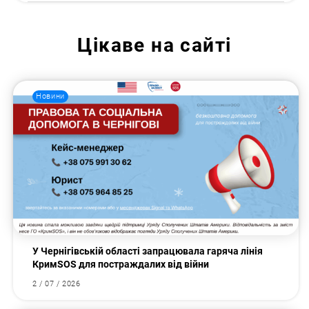
Цікаве на сайті
Новини
У Чернігівській області запрацювала гаряча лінія
КримSOS для постраждалих від війни
2 / 07 / 2026