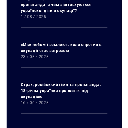
пропаганда: з чим зіштовхуються
українські діти в окупації?
1 / 08 / 2025
«Між небом і землею»: коли спротив в
окупації стає загрозою
23 / 05 / 2025
Страх, російський гімн та пропаганда:
18-річна українка про життя під
окупацією
16 / 06 / 2025