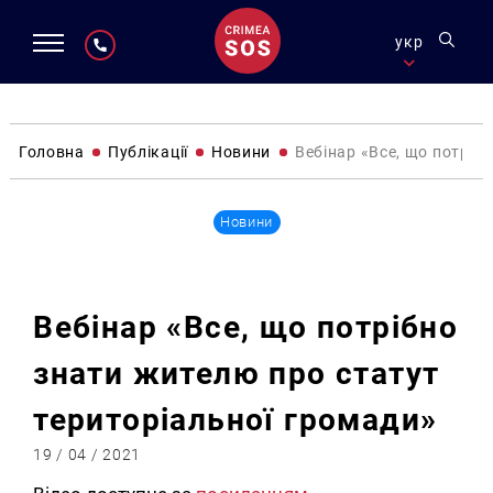
укр
Головна
Публікації
Новини
Вебінар «Все, що потріб
Новини
Вебінар «Все, що потрібно
знати жителю про статут
територіальної громади»
19 / 04 / 2021