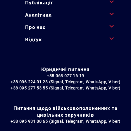
Публікації
Аналітика
Про нас
Відгук
Юридичні питання
+38 063 077 16 19
+38 096 224 01 23 (Signal, Telegram, WhatsApp, Viber)
+38 095 277 53 55 (Signal, Telegram, WhatsApp, Viber)
Питання щодо військовополоненних та
цивільних заручників
+38 095 931 00 65 (Signal, Telegram, WhatsApp, Viber)