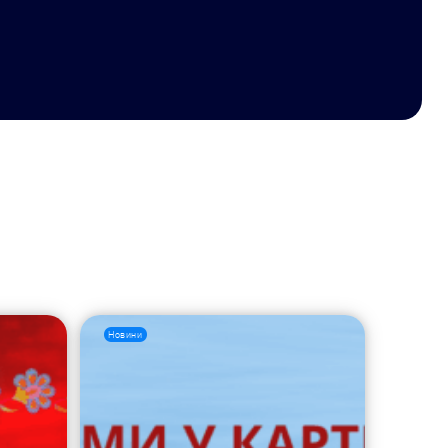
Новини