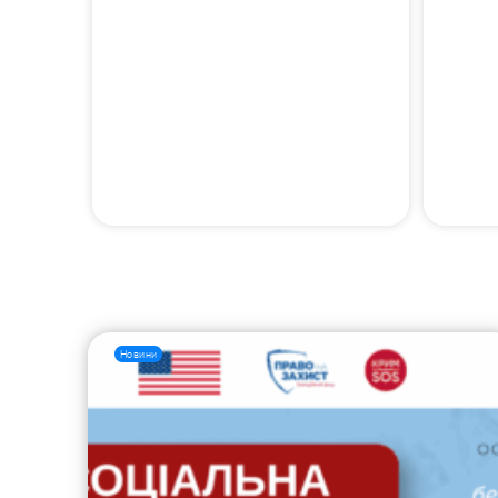
Новини