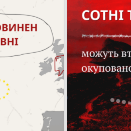
Пошук за запитом: