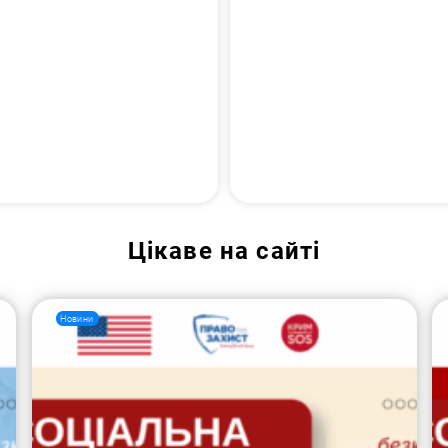
Цікаве на сайті
Новини