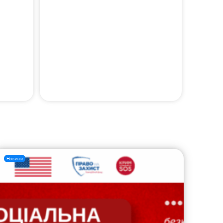
Новини