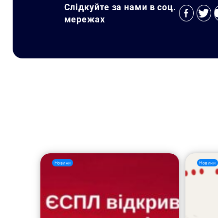
Слідкуйте за нами в соц.
мережах
Новини
Новини