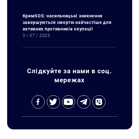
КримSOS: насильницькі зникнення
завершуються смертю найчастіше для
активних противників окупації
3 / 07 / 2025
Слідкуйте за нами в соц.
мережах