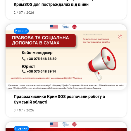
КримSOS для постраждалих від війни
2 / 07 / 2026
Новини
Правозахисники КримSOS розпочали роботу в
Сумській області
3 / 07 / 2026
Новини