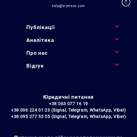
help@krymsos.com
Публікації
Аналітика
Про нас
Відгук
Юридичні питання
+38 063 077 16 19
+38 096 224 01 23 (Signal, Telegram, WhatsApp, Viber)
+38 095 277 53 55 (Signal, Telegram, WhatsApp, Viber)