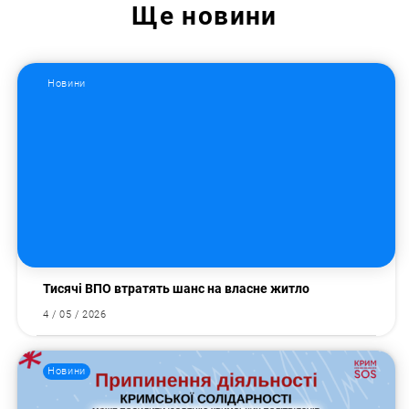
Ще
новини
Новини
Тисячі ВПО втратять шанс на власне житло
4 / 05 / 2026
Новини