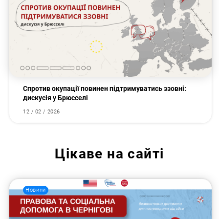
Спротив окупації повинен підтримуватись ззовні:
дискусія у Брюсселі
12 / 02 / 2026
Цікаве на сайті
Новини