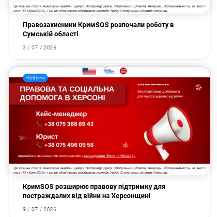
Правозахисники КримSOS розпочали роботу в
Сумській області
3 / 07 / 2026
Новини
КримSOS розширює правову підтримку для
постраждалих від війни на Херсонщині
9 / 07 / 2026