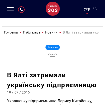
укр
Головна
Публікації
Новини
В Ялті затримали украї
Новини
#ФСБ
В Ялті затримали
українську підприємницю
19 / 07 / 2016
Українську підприємницю Ларису Китайську,