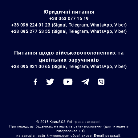
Юридичні питання
+38 063 077 16 19
+38 096 224 01 23 (Signal, Telegram, WhatsApp, Viber)
+38 095 277 53 55 (Signal, Telegram, WhatsApp, Viber)
Питання щодо військовополоненних та
цивільних заручників
+38 095 931 00 65 (Signal, Telegram, WhatsApp, Viber)
© 2015 КримSOS Усі права захищені.
При передруці будь-яких матеріалів сайту посилання (для Інтернету
– гіперпосилання)
на авторів і сайт krymsos.com обов’язкове. E-mail редакції: