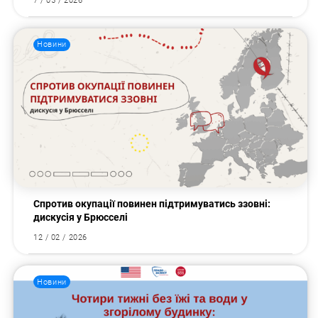
7 / 05 / 2026
Новини
Спротив окупації повинен підтримуватись ззовні:
дискусія у Брюсселі
12 / 02 / 2026
Новини