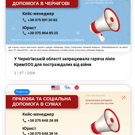
У Чернігівській області запрацювала гаряча лінія
КримSOS для постраждалих від війни
2 / 07 / 2026
Новини