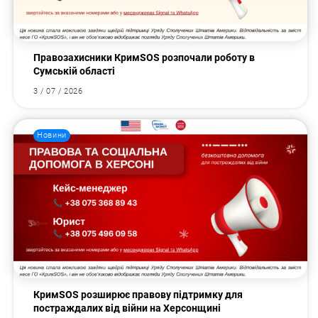
Правозахисники КримSOS розпочали роботу в
Сумській області
3 / 07 / 2026
Новини
КримSOS розширює правову підтримку для
постраждалих від війни на Херсонщині