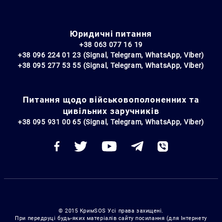
Юридичні питання
+38 063 077 16 19
+38 096 224 01 23 (Signal, Telegram, WhatsApp, Viber)
+38 095 277 53 55 (Signal, Telegram, WhatsApp, Viber)
Питання щодо військовополоненних та
цивільних заручників
+38 095 931 00 65 (Signal, Telegram, WhatsApp, Viber)
© 2015 КримSOS Усі права захищені.
При передруці будь-яких матеріалів сайту посилання (для Інтернету