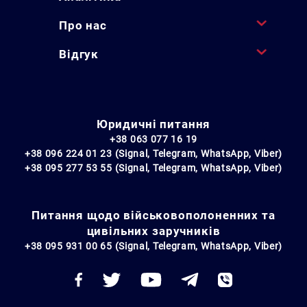
Про нас
Відгук
Юридичні питання
+38 063 077 16 19
+38 096 224 01 23 (Signal, Telegram, WhatsApp, Viber)
+38 095 277 53 55 (Signal, Telegram, WhatsApp, Viber)
Питання щодо військовополоненних та
цивільних заручників
+38 095 931 00 65 (Signal, Telegram, WhatsApp, Viber)