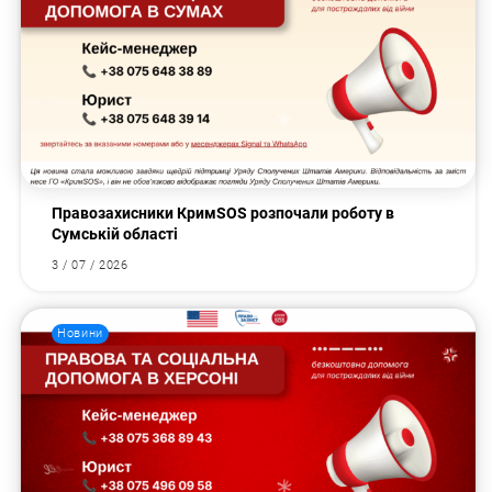
Правозахисники КримSOS розпочали роботу в
Сумській області
3 / 07 / 2026
Новини