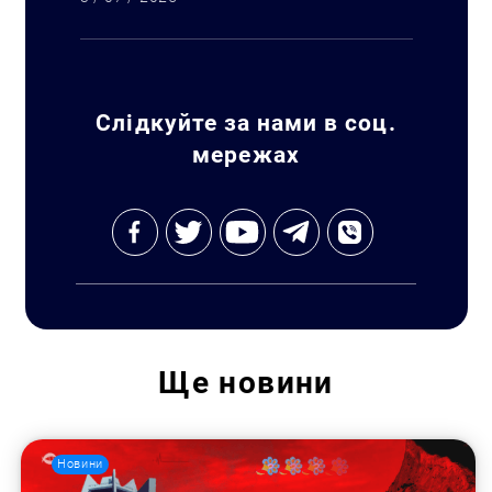
Слідкуйте за нами в соц.
мережах
Ще
новини
Новини