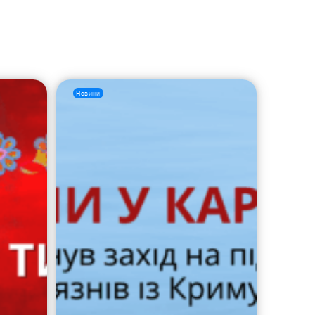
Новини