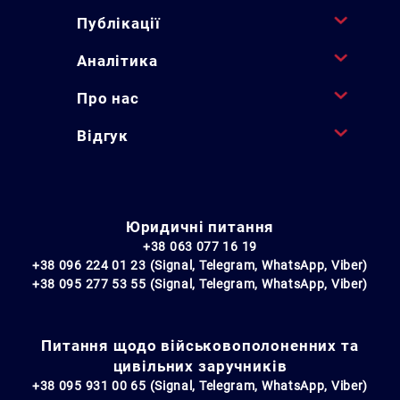
Публікації
Аналітика
Про нас
Відгук
Юридичні питання
+38 063 077 16 19
+38 096 224 01 23 (Signal, Telegram, WhatsApp, Viber)
+38 095 277 53 55 (Signal, Telegram, WhatsApp, Viber)
Питання щодо військовополоненних та
цивільних заручників
+38 095 931 00 65 (Signal, Telegram, WhatsApp, Viber)