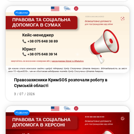
Новини
Правозахисники КримSOS розпочали роботу в
Сумській області
3 / 07 / 2026
Новини