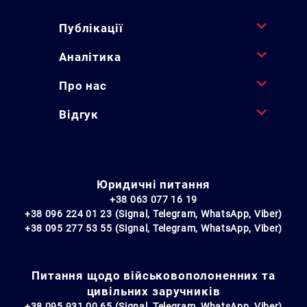
Публікації
Аналітика
Про нас
Відгук
Юридичні питання
+38 063 077 16 19
+38 096 224 01 23 (Signal, Telegram, WhatsApp, Viber)
+38 095 277 53 55 (Signal, Telegram, WhatsApp, Viber)
Питання щодо військовополоненних та
цивільних заручників
+38 095 931 00 65 (Signal, Telegram, WhatsApp, Viber)