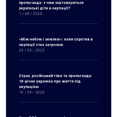
пропаганда: з чим зіштовхуються
українські діти в окупації?
1 / 08 / 2025
«Між небом і землею»: коли спротив в
окупації стає загрозою
23 / 05 / 2025
Страх, російський гімн та пропаганда:
18-річна українка про життя під
окупацією
16 / 06 / 2025