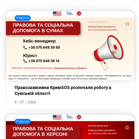
Новини
Правозахисники КримSOS розпочали роботу в
Сумській області
3 / 07 / 2026
Новини