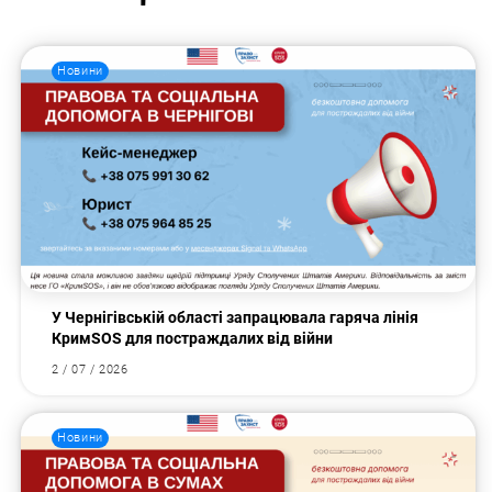
Новини
У Чернігівській області запрацювала гаряча лінія
КримSOS для постраждалих від війни
2 / 07 / 2026
Новини