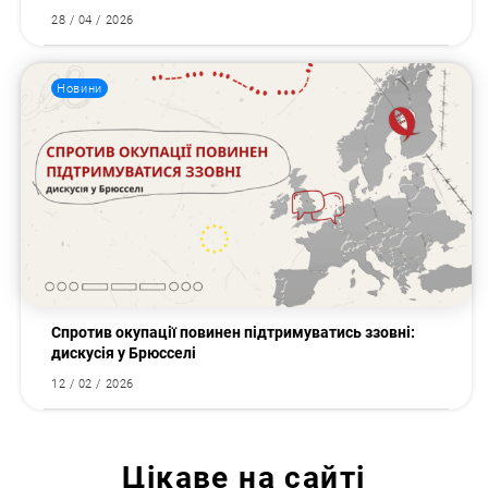
28 / 04 / 2026
Новини
Спротив окупації повинен підтримуватись ззовні:
дискусія у Брюсселі
12 / 02 / 2026
Цікаве на сайті