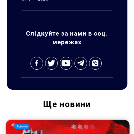
Слідкуйте за нами в соц.
мережах
Ще
новини
Новини