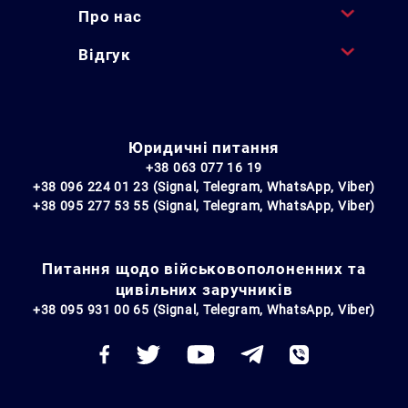
Про нас
Відгук
Юридичні питання
+38 063 077 16 19
+38 096 224 01 23 (Signal, Telegram, WhatsApp, Viber)
+38 095 277 53 55 (Signal, Telegram, WhatsApp, Viber)
Питання щодо військовополоненних та
цивільних заручників
+38 095 931 00 65 (Signal, Telegram, WhatsApp, Viber)