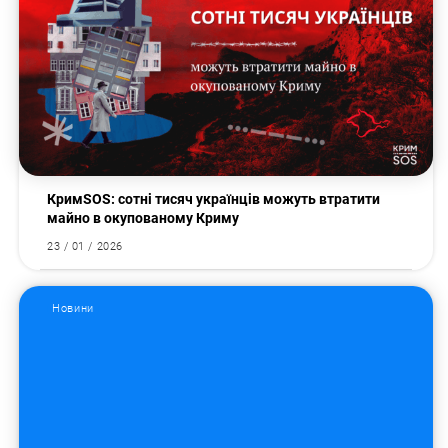
КримSOS: сотні тисяч українців можуть втратити
майно в окупованому Криму
23 / 01 / 2026
Новини