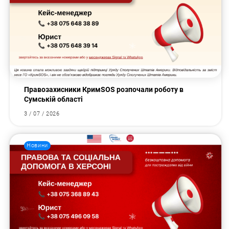
Правозахисники КримSOS розпочали роботу в
Сумській області
3 / 07 / 2026
Новини