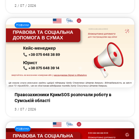
2 / 07 / 2026
Новини
Правозахисники КримSOS розпочали роботу в
Сумській області
3 / 07 / 2026
Новини