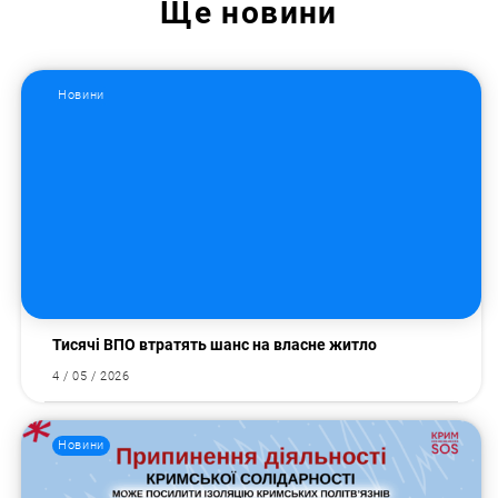
Ще
новини
Новини
Тисячі ВПО втратять шанс на власне житло
4 / 05 / 2026
Новини