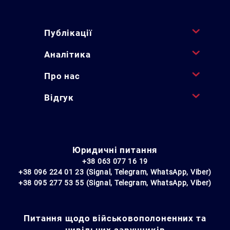
Публікації
Аналітика
Про нас
Відгук
Юридичні питання
+38 063 077 16 19
+38 096 224 01 23 (Signal, Telegram, WhatsApp, Viber)
+38 095 277 53 55 (Signal, Telegram, WhatsApp, Viber)
Питання щодо військовополоненних та
цивільних заручників