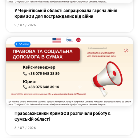
У Чернігівській області запрацювала гаряча лінія
КримSOS для постраждалих від війни
2 / 07 / 2026
Новини
Правозахисники КримSOS розпочали роботу в
Сумській області
3 / 07 / 2026