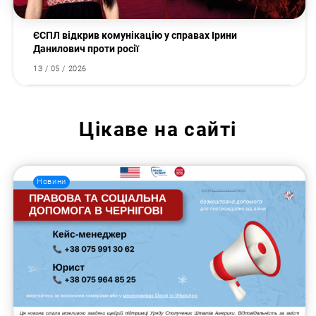
ЄСПЛ відкрив комунікацію у справах Ірини
Данилович проти росії
13 / 05 / 2026
Цікаве на сайті
Новини