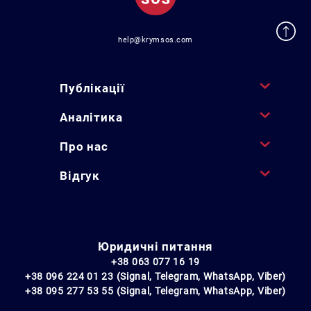
help@krymsos.com
Публікації
Аналітика
Про нас
Відгук
Юридичні питання
+38 063 077 16 19
+38 096 224 01 23 (Signal, Telegram, WhatsApp, Viber)
+38 095 277 53 55 (Signal, Telegram, WhatsApp, Viber)