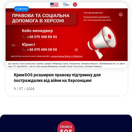
Новини
КримSOS розширює правову підтримку для
постраждалих від війни на Херсонщині
9 / 07 / 2026