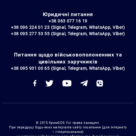
Юридичні питання
+38 063 077 16 19
+38 096 224 01 23 (Signal, Telegram, WhatsApp, Viber)
+38 095 277 53 55 (Signal, Telegram, WhatsApp, Viber)
Питання щодо військовополоненних та
цивільних заручників
+38 095 931 00 65 (Signal, Telegram, WhatsApp, Viber)
© 2015 КримSOS Усі права захищені.
При передруці будь-яких матеріалів сайту посилання (для Інтернету
– гіперпосилання)