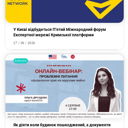
У Києві відбудеться П’ятий Міжнародний форум
Експертної мережі Кримської платформи
27 / 06 / 2026
Анонси
Як діяти коли будинок пошкоджений, а документи