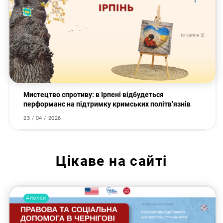
Мистецтво спротиву: в Ірпені відбудеться
перформанс на підтримку кримських політв’язнів
23 / 04 / 2026
Цікаве на сайті
Анонси