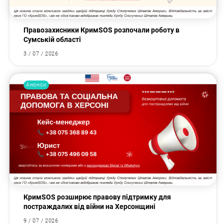
Правозахисники КримSOS розпочали роботу в
Сумській області
3 / 07 / 2026
Анонси
КримSOS розширює правову підтримку для
постраждалих від війни на Херсонщині
9 / 07 / 2026