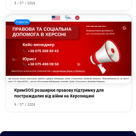
3 / 07 / 2026
Новини
КримSOS розширює правову підтримку для
постраждалих від війни на Херсонщині
9 / 07 / 2026