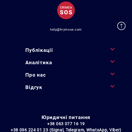
help@krymsos.com
Публікації
Аналітика
Про нас
Відгук
Юридичні питання
+38 063 077 16 19
+38 096 224 01 23 (Signal, Telegram, WhatsApp, Viber)