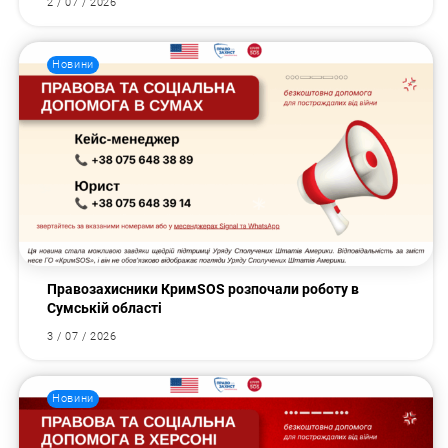
2 / 07 / 2026
Новини
Правозахисники КримSOS розпочали роботу в
Сумській області
3 / 07 / 2026
Новини