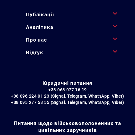
Публікації
Аналітика
Про нас
Відгук
Юридичні питання
+38 063 077 16 19
+38 096 224 01 23 (Signal, Telegram, WhatsApp, Viber)
+38 095 277 53 55 (Signal, Telegram, WhatsApp, Viber)
Питання щодо військовополоненних та
цивільних заручників