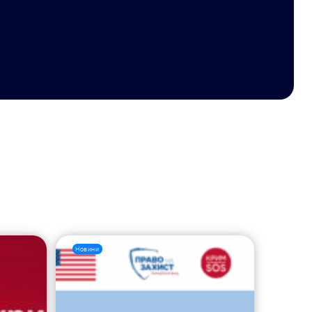
Новини