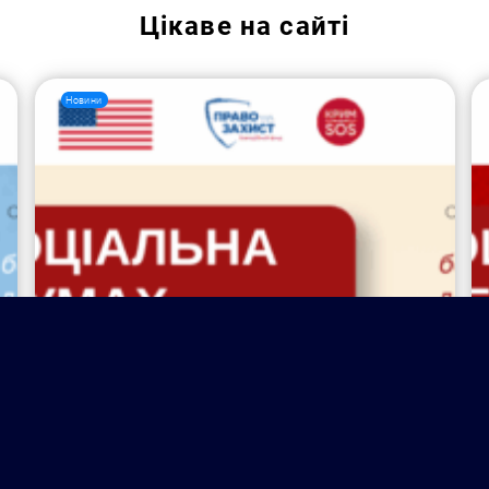
Цікаве на сайті
Новини