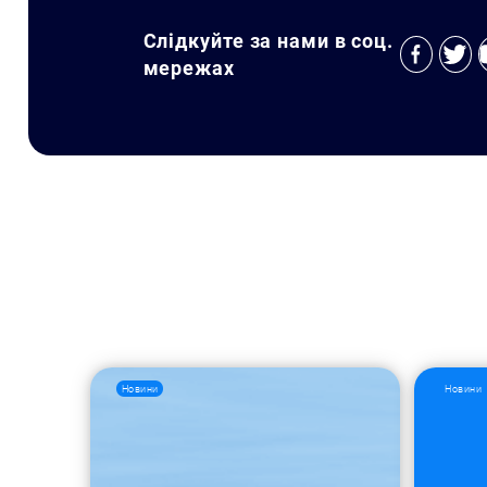
Слідкуйте за нами в соц.
мережах
Новини
Новини