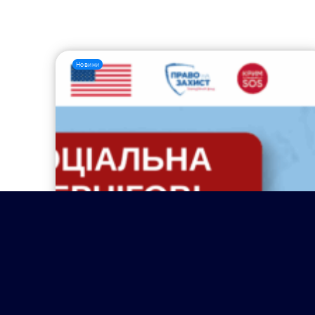
Новини