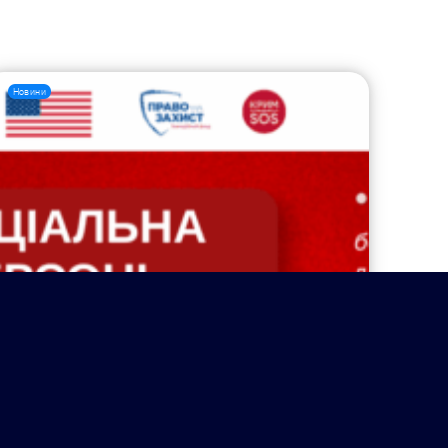
Новини