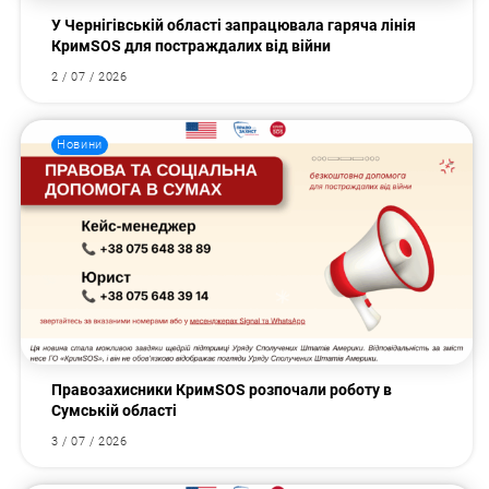
У Чернігівській області запрацювала гаряча лінія
КримSOS для постраждалих від війни
2 / 07 / 2026
Новини
Правозахисники КримSOS розпочали роботу в
Сумській області
3 / 07 / 2026