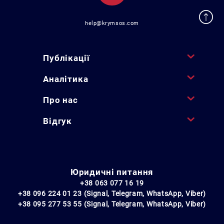
help@krymsos.com
Публікації
Аналітика
Про нас
Відгук
Юридичні питання
+38 063 077 16 19
+38 096 224 01 23 (Signal, Telegram, WhatsApp, Viber)
+38 095 277 53 55 (Signal, Telegram, WhatsApp, Viber)