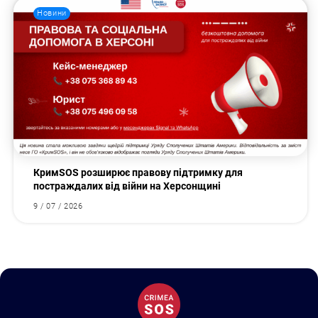
Новини
КримSOS розширює правову підтримку для
постраждалих від війни на Херсонщині
9 / 07 / 2026