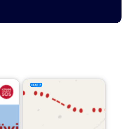
Новини