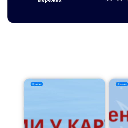
Новини
Новини