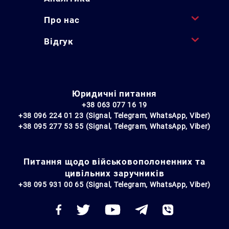
Про нас
Відгук
Юридичні питання
+38 063 077 16 19
+38 096 224 01 23 (Signal, Telegram, WhatsApp, Viber)
+38 095 277 53 55 (Signal, Telegram, WhatsApp, Viber)
Питання щодо військовополоненних та
цивільних заручників
+38 095 931 00 65 (Signal, Telegram, WhatsApp, Viber)