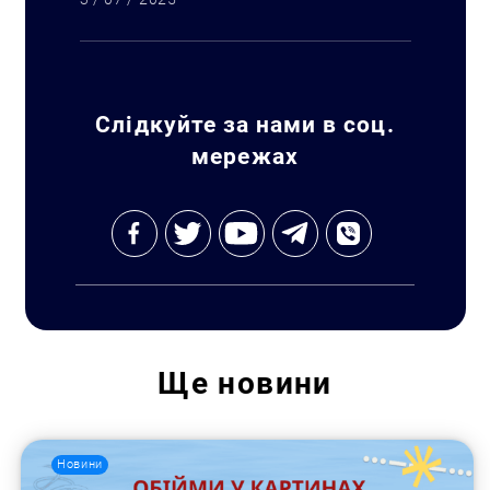
Слідкуйте за нами в соц.
мережах
Ще
новини
Новини