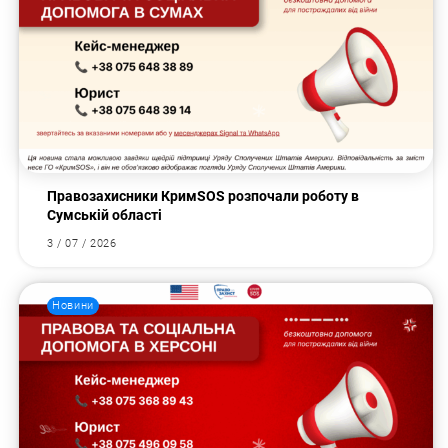
Правозахисники КримSOS розпочали роботу в
Сумській області
3 / 07 / 2026
Новини