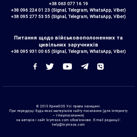
+38 063 077 16 19
+38 096 224 01 23 (Signal, Telegram, WhatsApp, Viber)
+38 095 277 53 55 (Signal, Telegram, WhatsApp, Viber)
Питання щодо військовополоненних та
цивільних заручників
+38 095 931 00 65 (Signal, Telegram, WhatsApp, Viber)
© 2015 КримSOS Усі права захищені.
При передруці будь-яких матеріалів сайту посилання (для Інтернету
– гіперпосилання)
на авторів і сайт krymsos.com обов’язкове. E-mail редакції:
help@krymsos.com