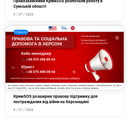
Правозахисники КримSOS розпочали роботу в
Сумській області
3 / 07 / 2026
Новини
КримSOS розширює правову підтримку для
постраждалих від війни на Херсонщині
9 / 07 / 2026