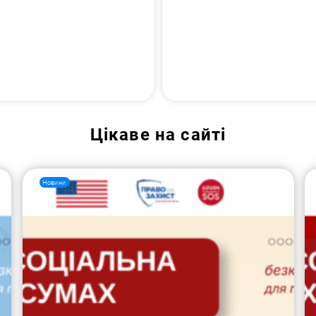
Цікаве на сайті
Новини