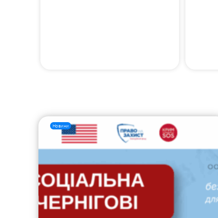
Новини