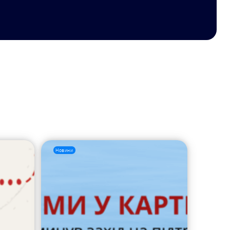
Новини