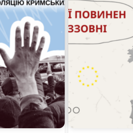
Пошук за запитом: