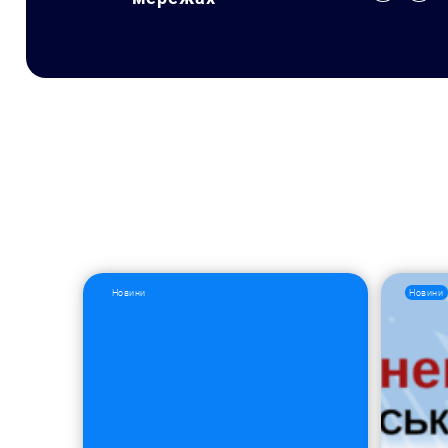
Новини
Новини