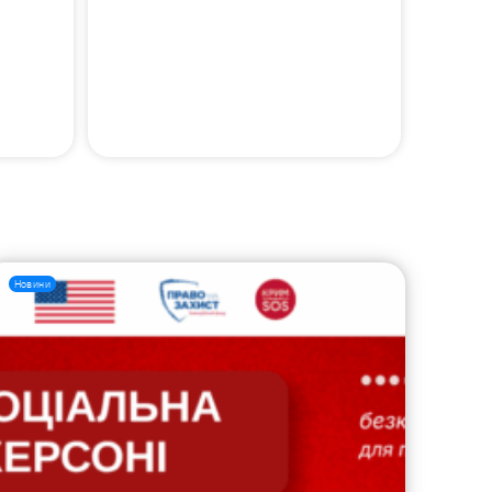
Новини