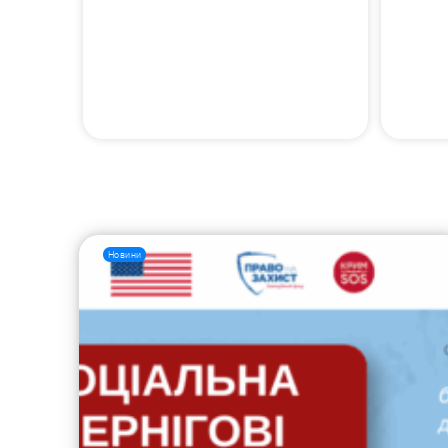
Новини