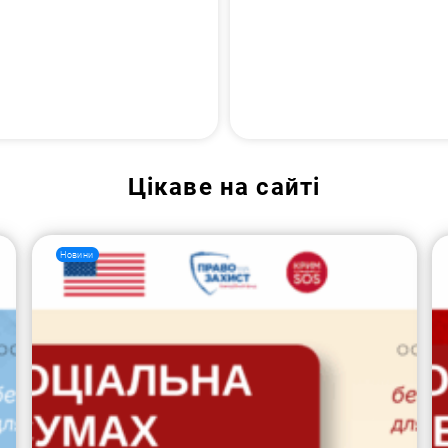
Цікаве на сайті
Новини