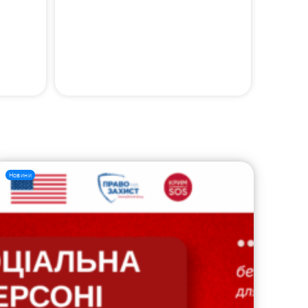
Новини