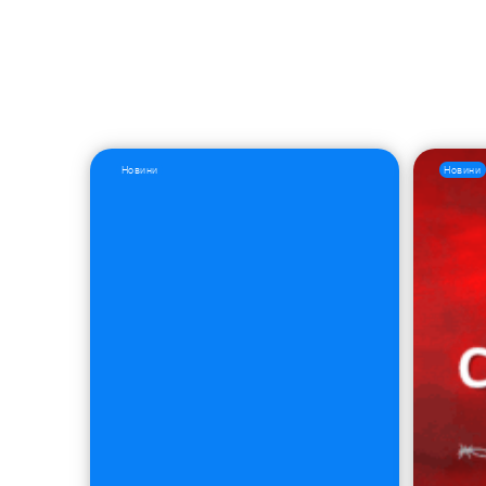
Новини
Новини