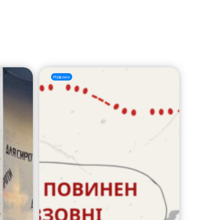
Новини