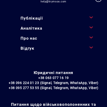
help@krymsos.com
Публікації
Аналітика
Про нас
Відгук
Юридичні питання
+38 063 077 16 19
+38 096 224 01 23 (Signal, Telegram, WhatsApp, Viber)
+38 095 277 53 55 (Signal, Telegram, WhatsApp, Viber)
Питання щодо військовополоненних та