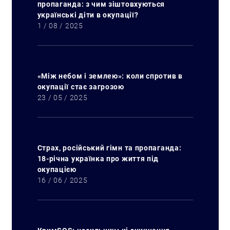
пропаганда: з чим зіштовхуються
українські діти в окупації?
1 / 08 / 2025
«Між небом і землею»: коли спротив в
окупації стає загрозою
23 / 05 / 2025
Страх, російський гімн та пропаганда:
18-річна українка про життя під
окупацією
16 / 06 / 2025