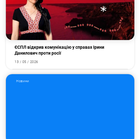
ЄСПЛ відкрив комунікацію у справах Ірини
Данилович проти росії
13 / 05 / 2026
Новини