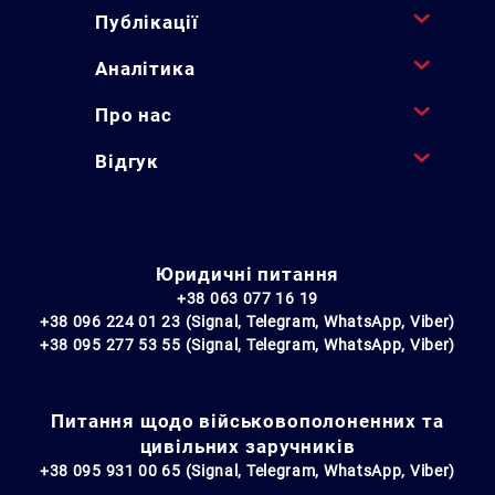
Публікації
Аналітика
Про нас
Відгук
Юридичні питання
+38 063 077 16 19
+38 096 224 01 23 (Signal, Telegram, WhatsApp, Viber)
+38 095 277 53 55 (Signal, Telegram, WhatsApp, Viber)
Питання щодо військовополоненних та
цивільних заручників
+38 095 931 00 65 (Signal, Telegram, WhatsApp, Viber)