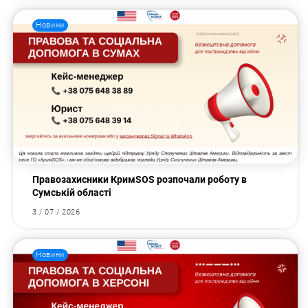
Новини
Правозахисники КримSOS розпочали роботу в
Сумській області
3 / 07 / 2026
Новини