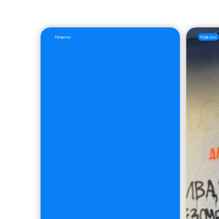
Новини
Новини