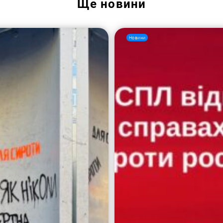
Ще
новини
Новини