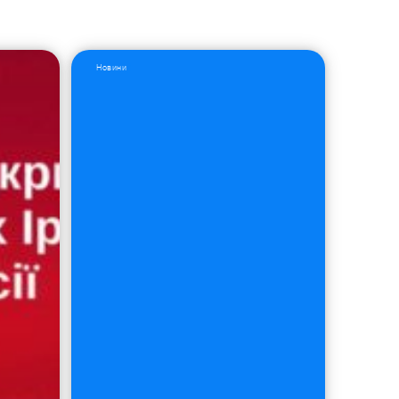
Новини