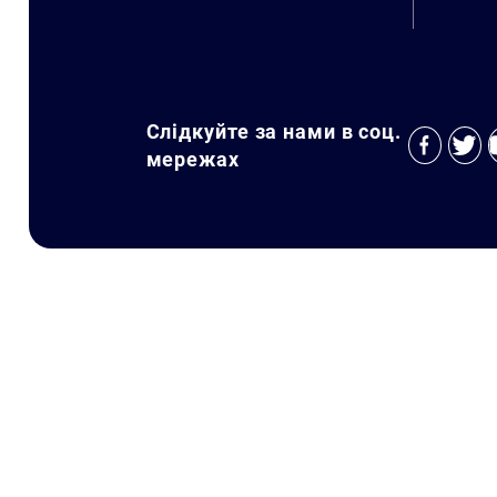
Слідкуйте за нами в соц.
мережах