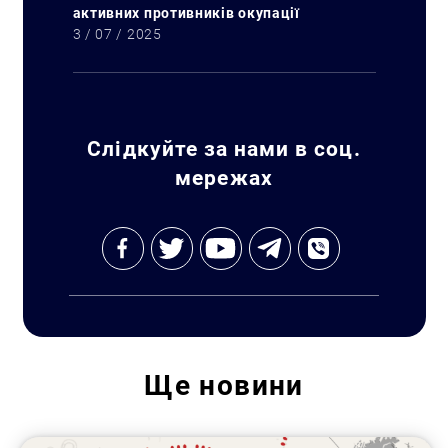
активних противників окупації
3 / 07 / 2025
Слідкуйте за нами в соц.
мережах
Ще
новини