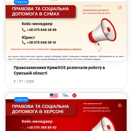
Новини
Правозахисники КримSOS розпочали роботу в
Сумській області
3 / 07 / 2026
Новини