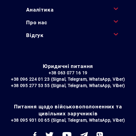
Аналітика
Про нас
Відгук
Юридичні питання
+38 063 077 16 19
+38 096 224 01 23 (Signal, Telegram, WhatsApp, Viber)
+38 095 277 53 55 (Signal, Telegram, WhatsApp, Viber)
Питання щодо військовополоненних та
цивільних заручників
+38 095 931 00 65 (Signal, Telegram, WhatsApp, Viber)