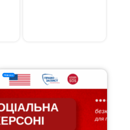
Новини