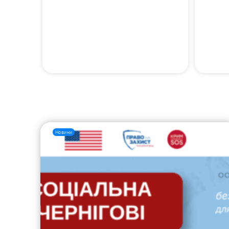
Новини