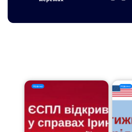
Новини
Новини