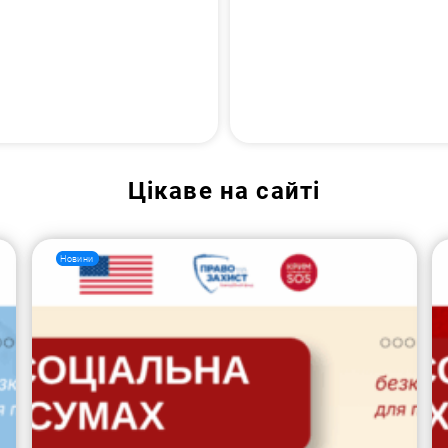
Цікаве на сайті
Новини