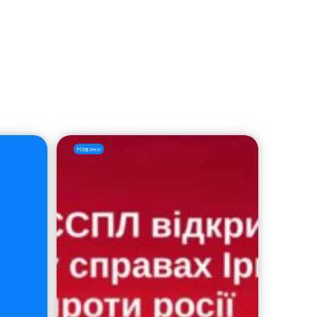
Новини