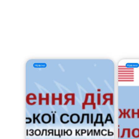
Новини
Новини