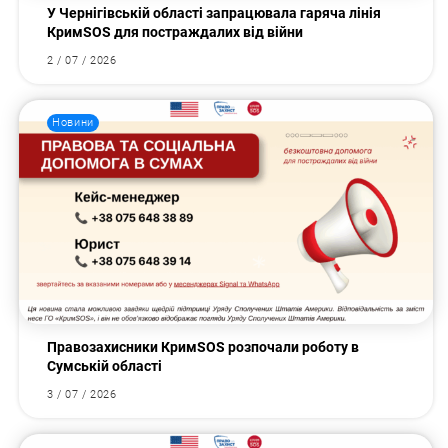
У Чернігівській області запрацювала гаряча лінія
КримSOS для постраждалих від війни
2 / 07 / 2026
Новини
Правозахисники КримSOS розпочали роботу в
Сумській області
3 / 07 / 2026