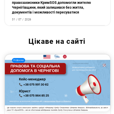
правозахисники КримSOS допомогли жителю
Чернігівщини, який залишився без житла,
документів і можливості пересуватися
31 / 07 / 2026
Цікаве на сайті
Новини