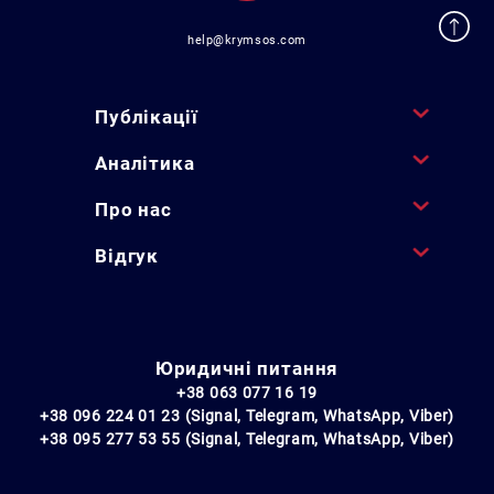
help@krymsos.com
Публікації
Аналітика
Про нас
Відгук
Юридичні питання
+38 063 077 16 19
+38 096 224 01 23 (Signal, Telegram, WhatsApp, Viber)
+38 095 277 53 55 (Signal, Telegram, WhatsApp, Viber)