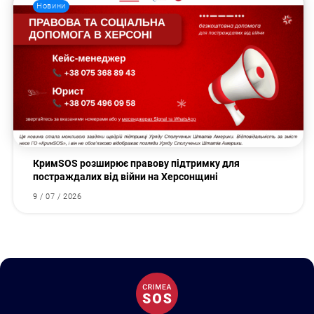
Новини
КримSOS розширює правову підтримку для
постраждалих від війни на Херсонщині
9 / 07 / 2026