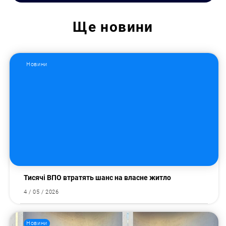
Ще
новини
Новини
Тисячі ВПО втратять шанс на власне житло
4 / 05 / 2026
Новини