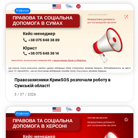
Новини
Правозахисники КримSOS розпочали роботу в
Сумській області
3 / 07 / 2026
Новини