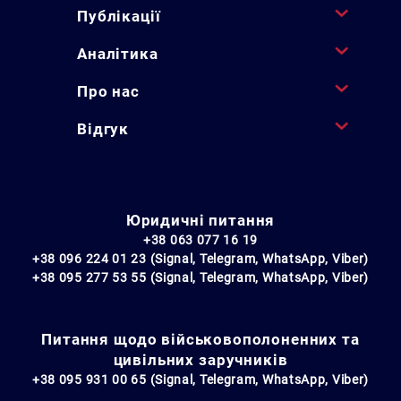
Публікації
Аналітика
Про нас
Відгук
Юридичні питання
+38 063 077 16 19
+38 096 224 01 23 (Signal, Telegram, WhatsApp, Viber)
+38 095 277 53 55 (Signal, Telegram, WhatsApp, Viber)
Питання щодо військовополоненних та
цивільних заручників
+38 095 931 00 65 (Signal, Telegram, WhatsApp, Viber)