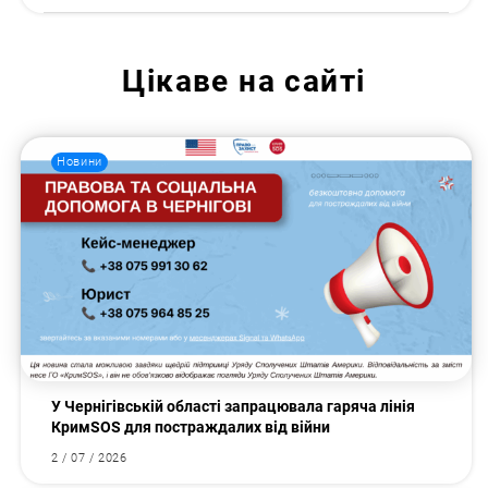
Цікаве на сайті
Новини
У Чернігівській області запрацювала гаряча лінія
КримSOS для постраждалих від війни
2 / 07 / 2026