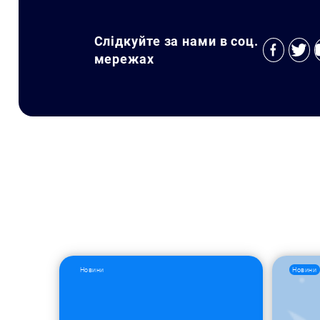
Слідкуйте за нами в соц.
мережах
Новини
Новини