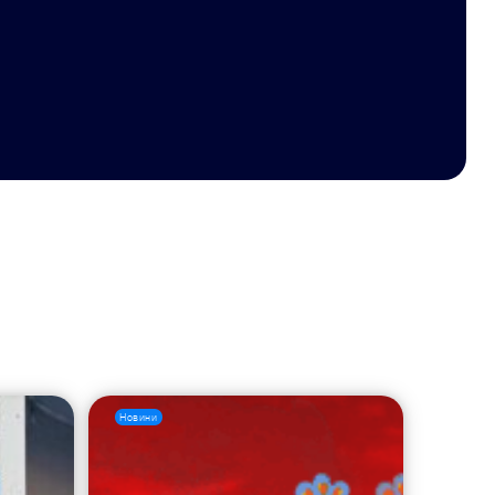
Новини