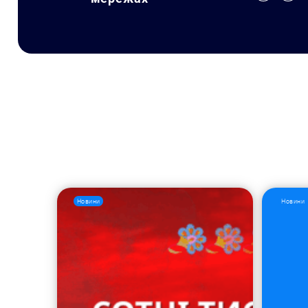
Новини
Новини