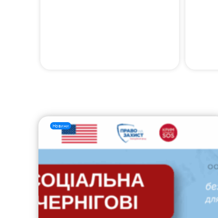
Новини