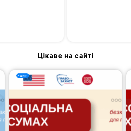
Цікаве на сайті
Новини