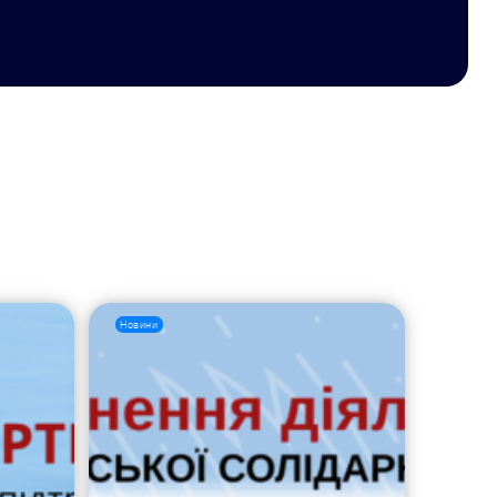
Новини