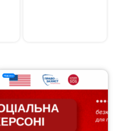
Новини