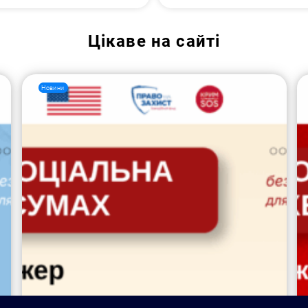
Цікаве на сайті
Новини