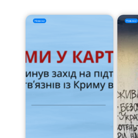
Новини
Новини