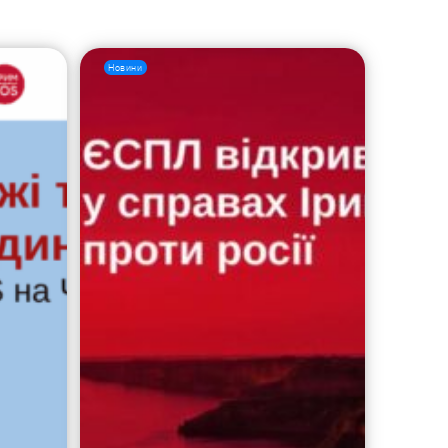
Новини