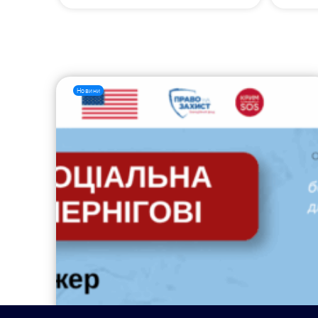
Новини