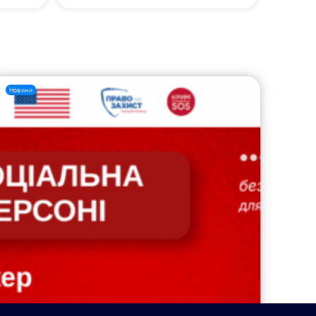
Новини