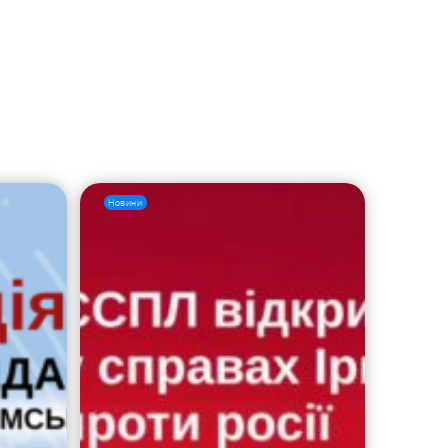
Новини