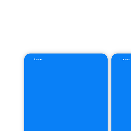
Новини
Новини