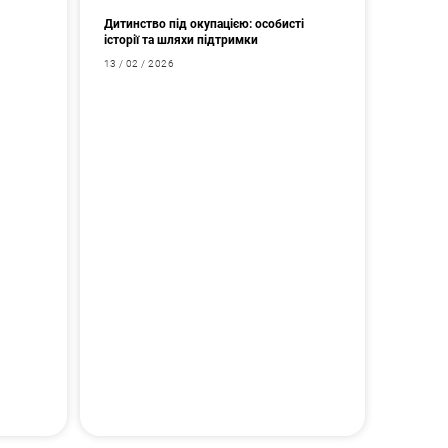
Дитинство під окупацією: особисті
історії та шляхи підтримки
13 / 02 / 2026