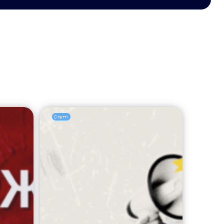
Статті