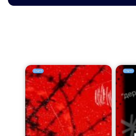
Статті
Статті