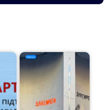
Новини