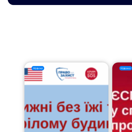
Новини
Новини