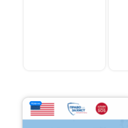
Новини