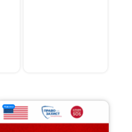
Новини