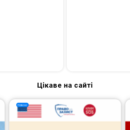
Цікаве на сайті
Новини