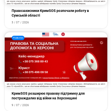
Правозахисники КримSOS розпочали роботу в
Сумській області
3 / 07 / 2026
Новини
КримSOS розширює правову підтримку для
постраждалих від війни на Херсонщині
9 / 07 / 2026