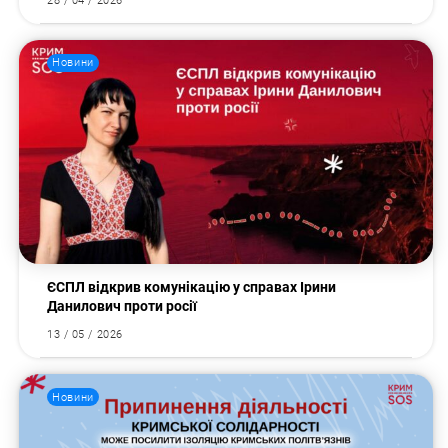
28 / 04 / 2026
Новини
ЄСПЛ відкрив комунікацію у справах Ірини
Данилович проти росії
13 / 05 / 2026
Новини