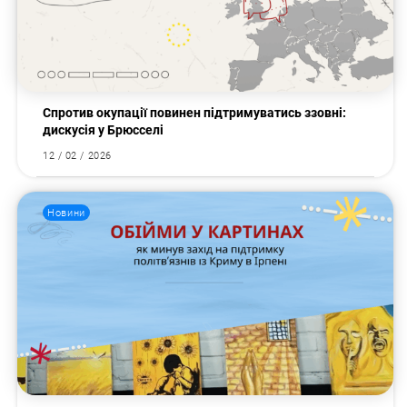
Спротив окупації повинен підтримуватись ззовні:
дискусія у Брюсселі
12 / 02 / 2026
Новини