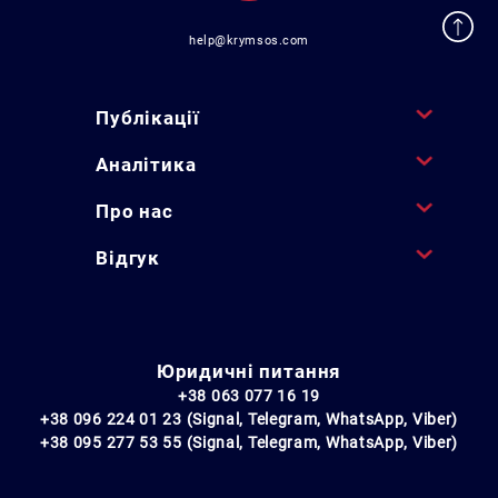
help@krymsos.com
Публікації
Аналітика
Про нас
Відгук
Юридичні питання
+38 063 077 16 19
+38 096 224 01 23 (Signal, Telegram, WhatsApp, Viber)
+38 095 277 53 55 (Signal, Telegram, WhatsApp, Viber)