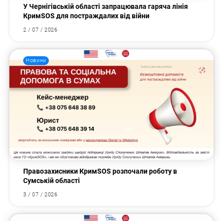
У Чернігівській області запрацювала гаряча лінія
КримSOS для постраждалих від війни
2 / 07 / 2026
Новини
Правозахисники КримSOS розпочали роботу в
Сумській області
3 / 07 / 2026