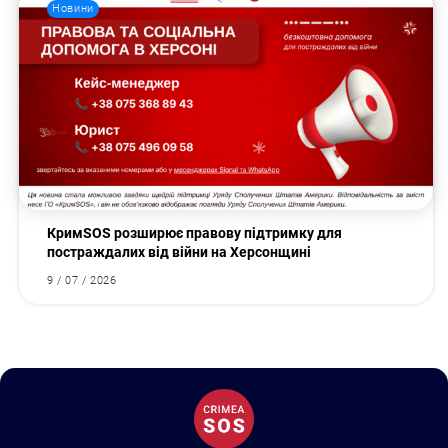
Новини
КримSOS розширює правову підтримку для
постраждалих від війни на Херсонщині
9 / 07 / 2026