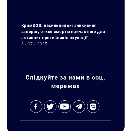
КримSOS: насильницькі зникнення
завершуються смертю найчастіше для
активних противників окупації
3 / 07 / 2025
Слідкуйте за нами в соц.
мережах