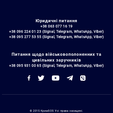
Юридичні питання
+38 063 077 16 19
+38 096 224 01 23 (Signal, Telegram, WhatsApp, Viber)
+38 095 277 53 55 (Signal, Telegram, WhatsApp, Viber)
Питання щодо військовополоненних та
цивільних заручників
+38 095 931 00 65 (Signal, Telegram, WhatsApp, Viber)
© 2015 КримSOS Усі права захищені.