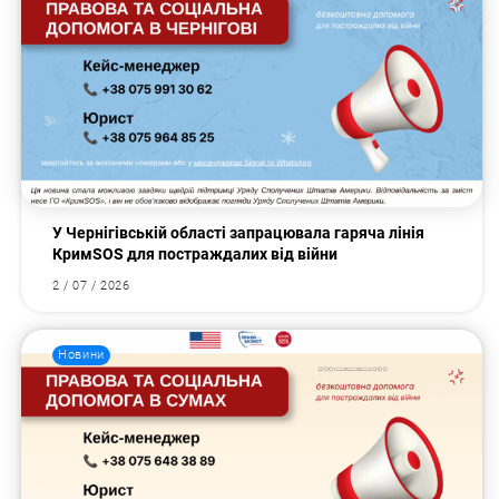
У Чернігівській області запрацювала гаряча лінія
КримSOS для постраждалих від війни
2 / 07 / 2026
Новини