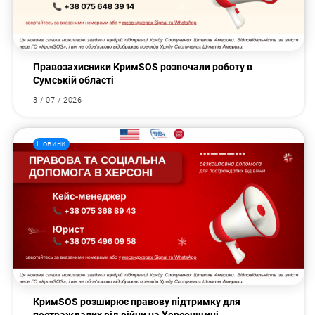
Правозахисники КримSOS розпочали роботу в
Сумській області
3 / 07 / 2026
Новини
КримSOS розширює правову підтримку для