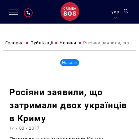
укр
Головна
Публікації
Новини
Росіяни заявили, що зат
Новини
Росіяни заявили, що
затримали двох українців
в Криму
14 / 08 / 2017