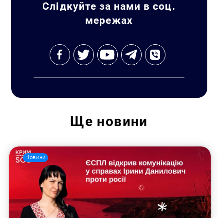
Слідкуйте за нами в соц.
мережах
Ще
новини
Новини