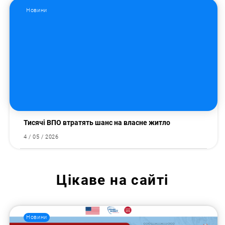
Новини
Тисячі ВПО втратять шанс на власне житло
4 / 05 / 2026
Цікаве на сайті
Новини