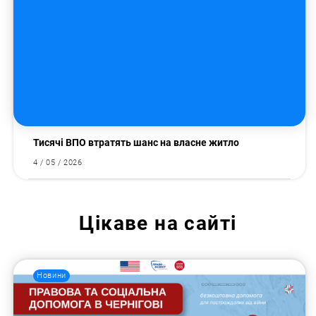
Тисячі ВПО втратять шанс на власне житло
4 / 05 / 2026
Цікаве на сайті
Новини