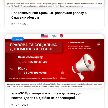
Правозахисники КримSOS розпочали роботу в
Сумській області
3 / 07 / 2026
Новини
КримSOS розширює правову підтримку для
постраждалих від війни на Херсонщині
9 / 07 / 2026