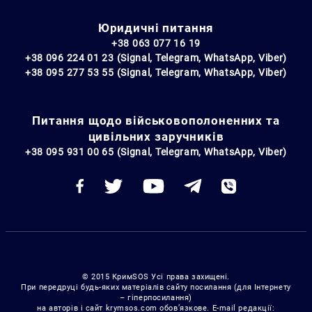
Юридичні питання
+38 063 077 16 19
+38 096 224 01 23 (Signal, Telegram, WhatsApp, Viber)
+38 095 277 53 55 (Signal, Telegram, WhatsApp, Viber)
Питання щодо військовополоненних та
цивільних заручників
+38 095 931 00 65 (Signal, Telegram, WhatsApp, Viber)
© 2015 КримSOS Усі права захищені.
При передруці будь-яких матеріалів сайту посилання (для Інтернету
– гіперпосилання)
на авторів і сайт krymsos.com обов’язкове. E-mail редакції: