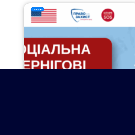
Новини