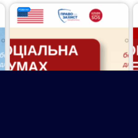
Новини