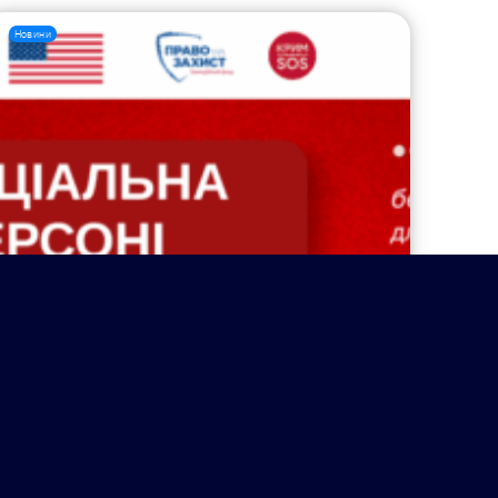
Новини