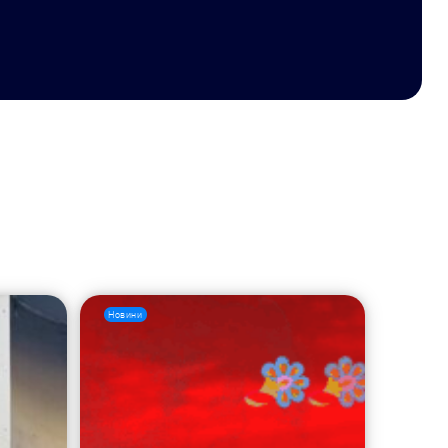
Новини