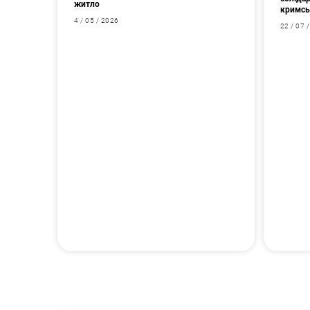
житло
кримсь
4 / 05 / 2026
22 / 07 