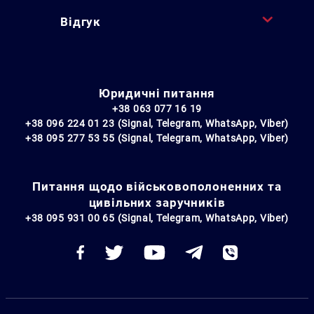
Відгук
Юридичні питання
+38 063 077 16 19
+38 096 224 01 23 (Signal, Telegram, WhatsApp, Viber)
+38 095 277 53 55 (Signal, Telegram, WhatsApp, Viber)
Питання щодо військовополоненних та
цивільних заручників
+38 095 931 00 65 (Signal, Telegram, WhatsApp, Viber)