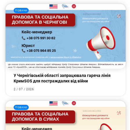
Новини
У Чернігівській області запрацювала гаряча лінія
КримSOS для постраждалих від війни
2 / 07 / 2026
Новини