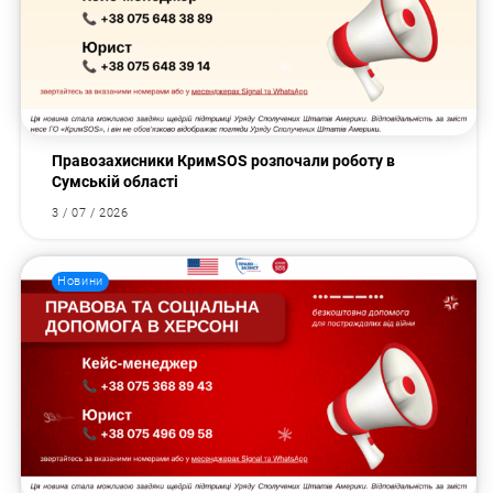
Правозахисники КримSOS розпочали роботу в
Сумській області
3 / 07 / 2026
Новини