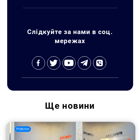
Слідкуйте за нами в соц.
мережах
Ще
новини
Новини