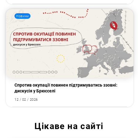
Новини
Спротив окупації повинен підтримуватись ззовні:
дискусія у Брюсселі
12 / 02 / 2026
Цікаве на сайті