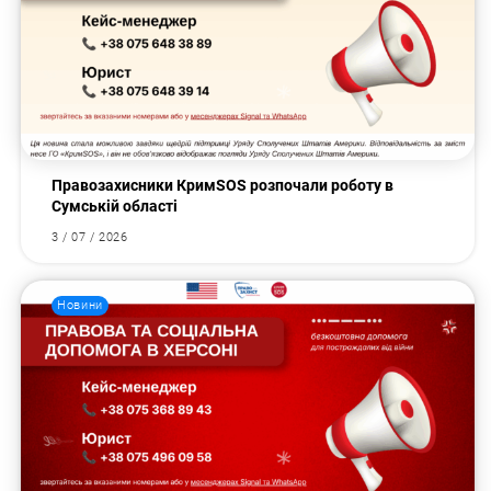
Правозахисники КримSOS розпочали роботу в
Сумській області
3 / 07 / 2026
Новини