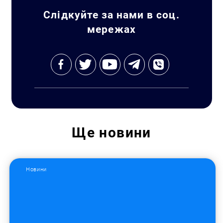
Слідкуйте за нами в соц.
мережах
Ще
новини
Новини