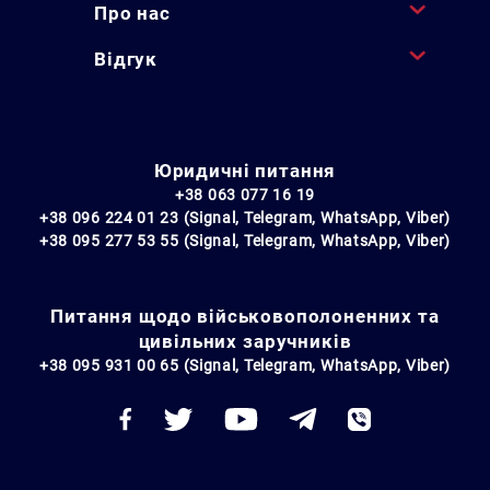
Про нас
Відгук
Юридичні питання
+38 063 077 16 19
+38 096 224 01 23 (Signal, Telegram, WhatsApp, Viber)
+38 095 277 53 55 (Signal, Telegram, WhatsApp, Viber)
Питання щодо військовополоненних та
цивільних заручників
+38 095 931 00 65 (Signal, Telegram, WhatsApp, Viber)